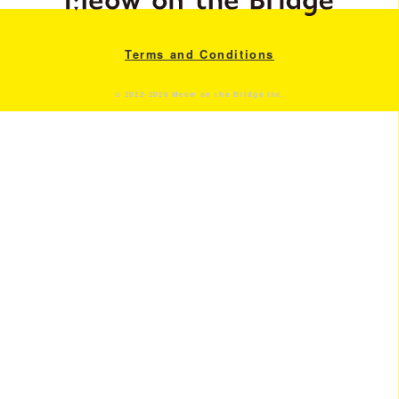
Terms and Conditions
© 2022-2026 Meow on the Bridge Inc.