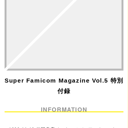
Super Famicom Magazine Vol.5 特別
付録
INFORMATION