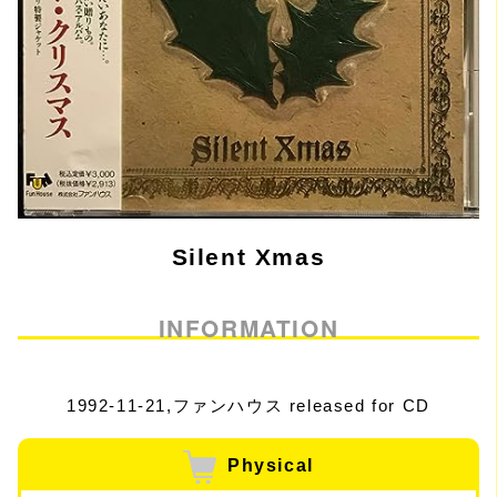
Silent Xmas
INFORMATION
1992-11-21,ファンハウス released for CD
Physical