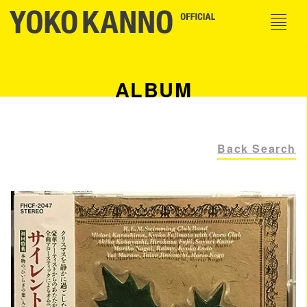
ALBUM
Back Search