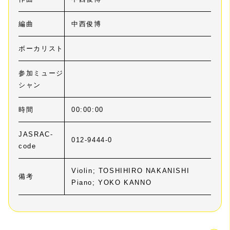
編曲
中西俊博
ボーカリスト
参加ミュージ
シャン
時間
00:00:00
JASRAC-
012-9444-0
code
Violin; TOSHIHIRO NAKANISHI
備考
Piano; YOKO KANNO