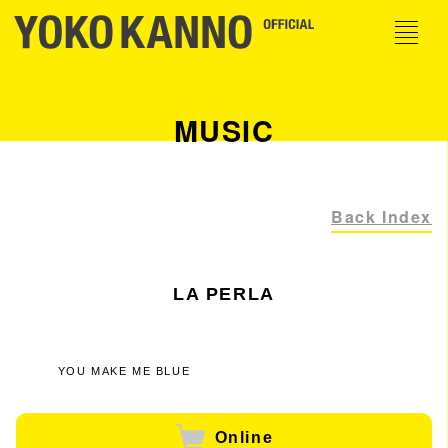
MUSIC
Back Index
LA PERLA
YOU MAKE ME BLUE
Online