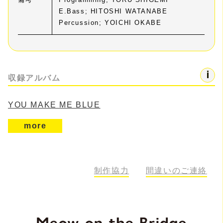
E.Bass; HITOSHI WATANABE
Percussion; YOICHI OKABE
収録アルバム
YOU MAKE ME BLUE
more
制作協力
間違いのご連絡