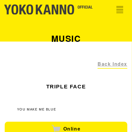
MUSIC
Back Index
TRIPLE FACE
YOU MAKE ME BLUE
Online