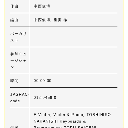
作曲
中西俊博
編曲
中西俊博, 重実 徹
ボーカリ
スト
参加ミュ
ージシャ
ン
時間
00:00:00
JASRAC-
012-9458-0
code
E.Violin, Violin & Piano; TOSHIHIRO
NAKANISHI Keyboards &
備考
Programming; TORU SHIGEMI