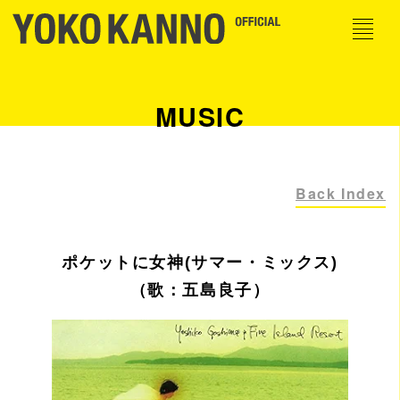
MUSIC
Back Index
ポケットに女神(サマー・ミックス)
（歌：五島良子）