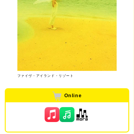
ファイヴ・アイランド・リゾート
Online