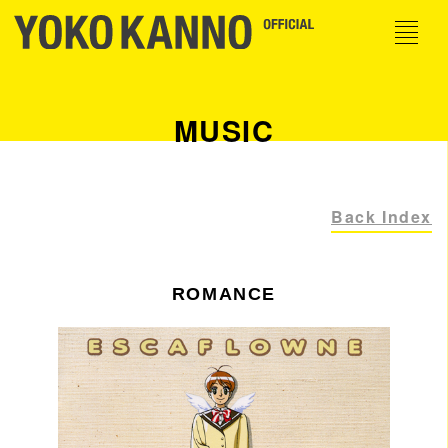
MUSIC
Back Index
ROMANCE