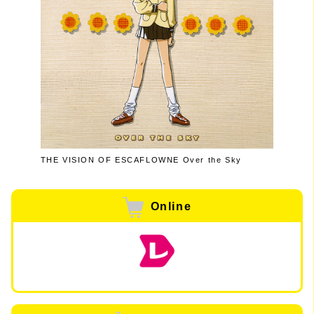
THE VISION OF ESCAFLOWNE Over the Sky
Online