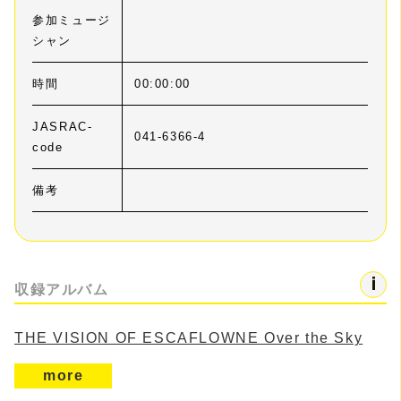
参加ミュージ
シャン
時間
00:00:00
JASRAC-
041-6366-4
code
備考
収録アルバム
THE VISION OF ESCAFLOWNE Over the Sky
more