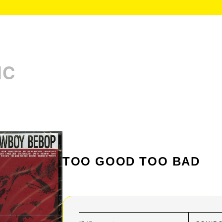
IC
TOO GOOD TOO BAD