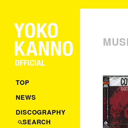
MUS
TOP
NEWS
DISCOGRAPHY
SEARCH