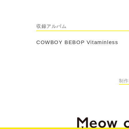
収録アルバム
COWBOY BEBOP Vitaminless
制作