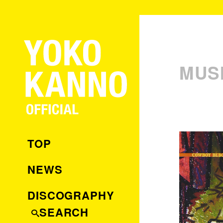
MUS
TOP
NEWS
DISCOGRAPHY
SEARCH