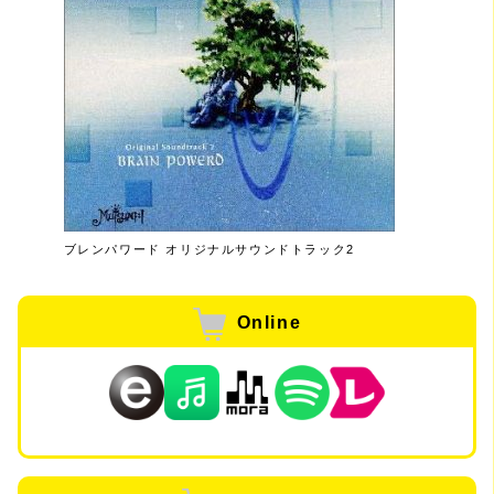
ブレンパワード オリジナルサウンドトラック2
Online