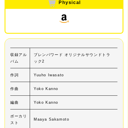
Physical
収録アル
ブレンパワード オリジナルサウンドトラ
バム
ック2
作詞
Yuuho Iwasato
作曲
Yoko Kanno
編曲
Yoko Kanno
ボーカリ
Maaya Sakamoto
スト