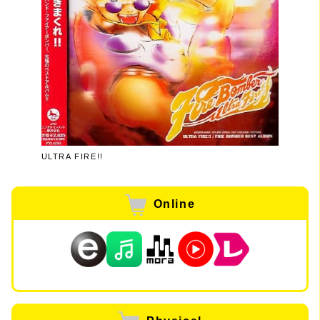
ULTRA FIRE!!
Online