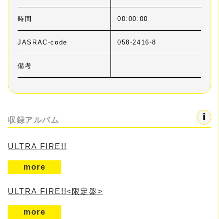
時間
00:00:00
JASRAC-code
058-2416-8
備考
収録アルバム
ULTRA FIRE!!
more
ULTRA FIRE!!<限定盤>
more