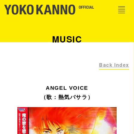
MUSIC
Back Index
ANGEL VOICE
（歌：熱気バサラ）