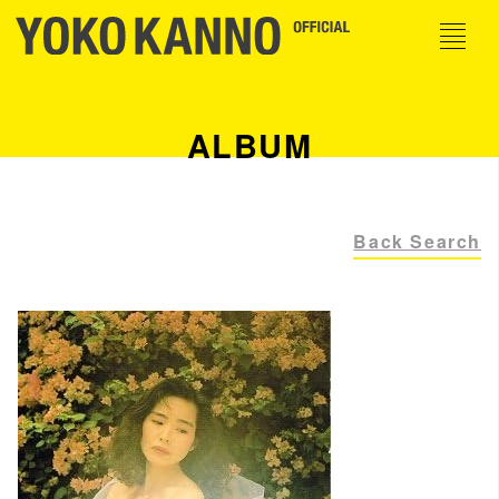
ALBUM
Back Search