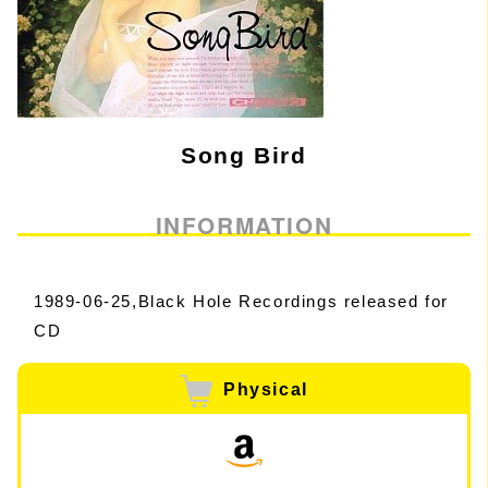
Song Bird
INFORMATION
1989-06-25,Black Hole Recordings released for
CD
Physical