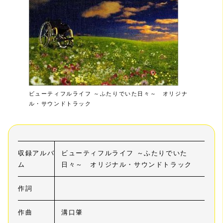
ビューティフルライフ ～ふたりでいた日々～ オリジナ
ル・サウンドトラック
収録アルバ
ビューティフルライフ ～ふたりでいた
ム
日々～ オリジナル・サウンドトラック
作詞
作曲
溝口肇