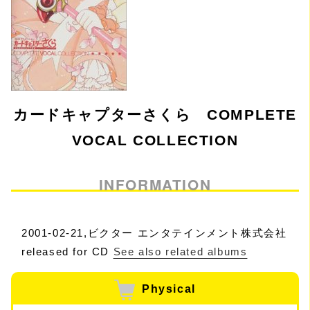
カードキャプターさくら COMPLETE
VOCAL COLLECTION
INFORMATION
2001-02-21,ビクター エンタテインメント株式会社
released for CD
See also related albums
Physical