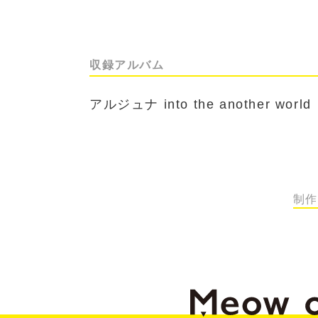
収録アルバム
アルジュナ into the another world
制作