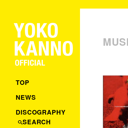
MUS
TOP
NEWS
DISCOGRAPHY
SEARCH