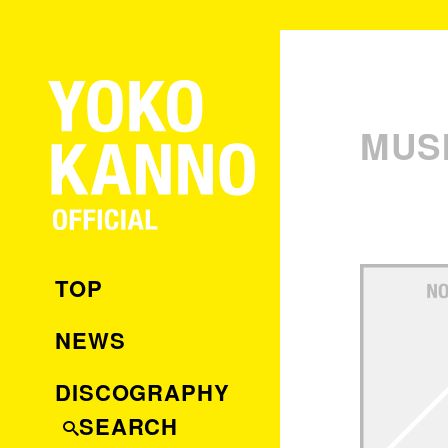
MUS
TOP
NEWS
DISCOGRAPHY
SEARCH