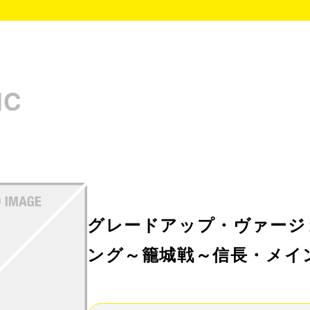
IC
グレードアップ・ヴァージ
ング～籠城戦～信長・メイ