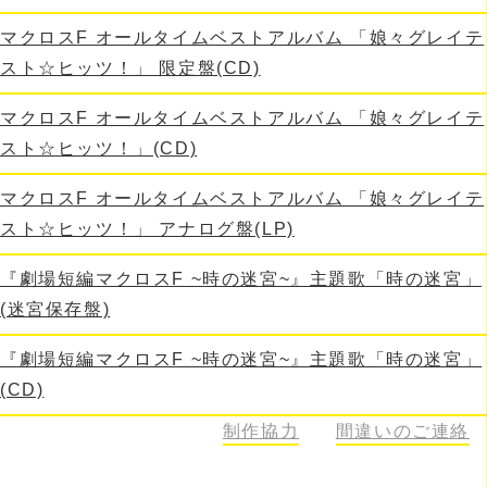
マクロスF オールタイムベストアルバム 「娘々グレイテ
スト☆ヒッツ！」 限定盤(CD)
マクロスF オールタイムベストアルバム 「娘々グレイテ
スト☆ヒッツ！」(CD)
マクロスF オールタイムベストアルバム 「娘々グレイテ
スト☆ヒッツ！」 アナログ盤(LP)
『劇場短編マクロスF ~時の迷宮~』主題歌「時の迷宮」
(迷宮保存盤)
『劇場短編マクロスF ~時の迷宮~』主題歌「時の迷宮」
(CD)
495
制作協力
間違いのご連絡