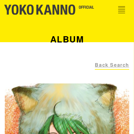
ALBUM
Back Search