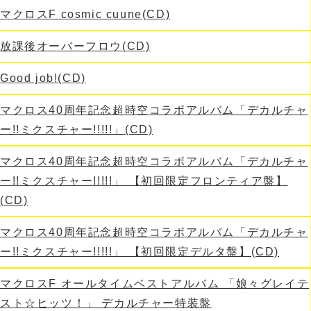
マクロスF cosmic cuune(CD)
放課後オーバーフロウ(CD)
Good job!(CD)
マクロス40周年記念超時空コラボアルバム「デカルチャ
ー!!ミクスチャー!!!!!」(CD)
マクロス40周年記念超時空コラボアルバム「デカルチャ
ー!!ミクスチャー!!!!!」 【初回限定フロンティア盤】
(CD)
マクロス40周年記念超時空コラボアルバム「デカルチャ
ー!!ミクスチャー!!!!!」 【初回限定デルタ盤】(CD)
マクロスF オールタイムベストアルバム 「娘々グレイテ
スト☆ヒッツ！」 デカルチャー特装盤