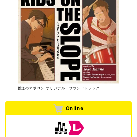
坂道のアポロン オリジナル・サウンドトラック
Online