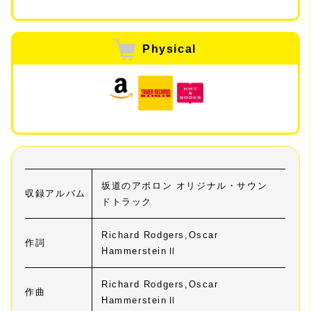
Physical
坂道のアポロン オリジナル・サウン
収録アルバム
ドトラック
Richard Rodgers,Oscar
作詞
HammersteinⅡ
Richard Rodgers,Oscar
作曲
HammersteinⅡ