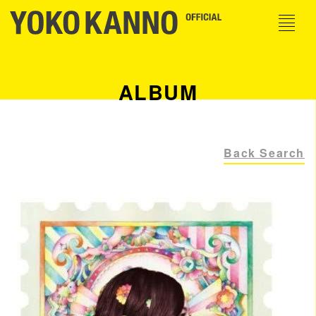
ALBUM
Back Search