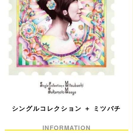
シングルコレクション ＋ ミツバチ
INFORMATION