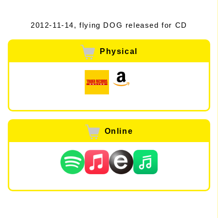
2012-11-14, flying DOG released for CD
Physical
Online