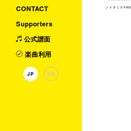
CONTACT
ノイタミナFAN
Supporters
公式譜面
楽曲利用
JP
EN