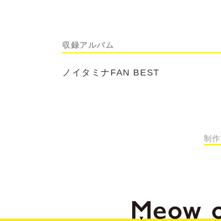
収録アルバム
ノイタミナFAN BEST
制作