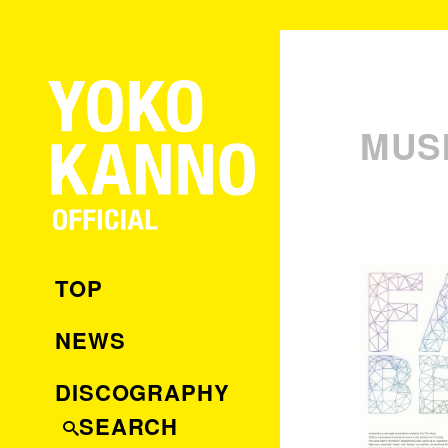
MUS
TOP
NEWS
DISCOGRAPHY
SEARCH