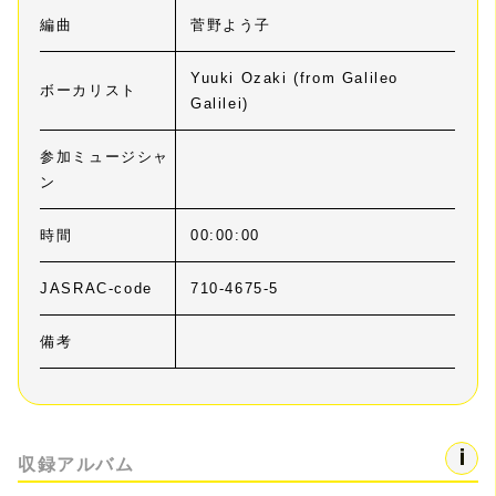
編曲
菅野よう子
Yuuki Ozaki (from Galileo
ボーカリスト
Galilei)
参加ミュージシャ
ン
時間
00:00:00
JASRAC-code
710-4675-5
備考
収録アルバム