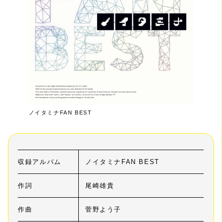
ノイタミナFAN BEST
収録アルバム
ノイタミナFAN BEST
作詞
尾崎雄貴
作曲
菅野よう子