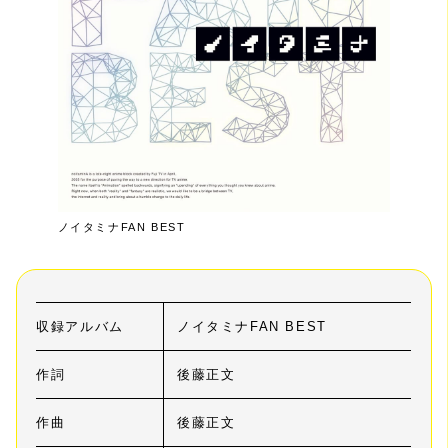
ノイタミナFAN BEST
収録アルバム
ノイタミナFAN BEST
作詞
後藤正文
作曲
後藤正文