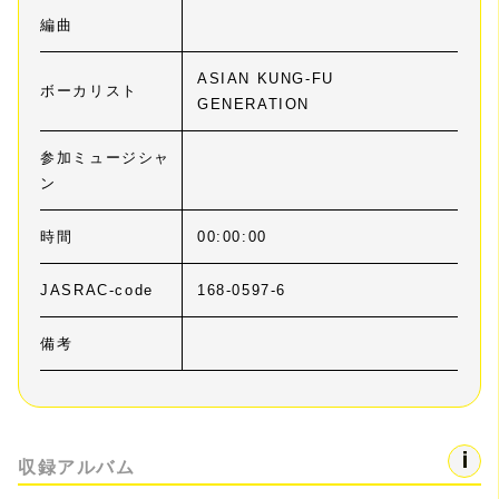
編曲
ASIAN KUNG-FU
ボーカリスト
GENERATION
参加ミュージシャ
ン
時間
00:00:00
JASRAC-code
168-0597-6
備考
収録アルバム