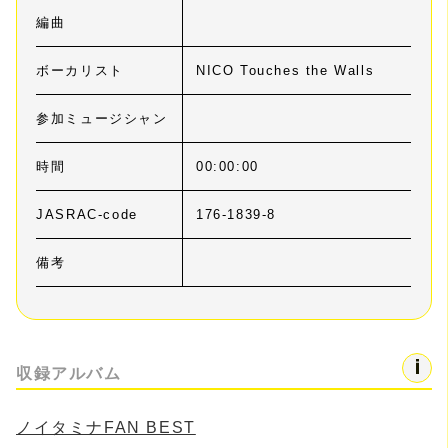
編曲
ボーカリスト
NICO Touches the Walls
参加ミュージシャン
時間
00:00:00
JASRAC-code
176-1839-8
備考
収録アルバム
ノイタミナFAN BEST