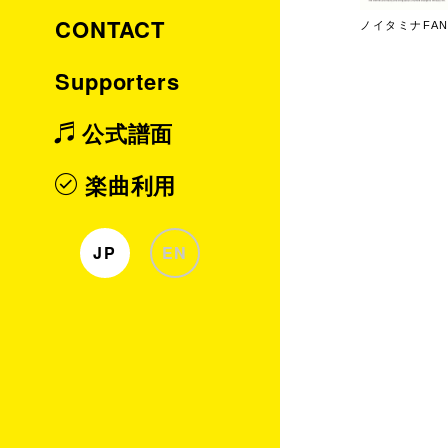
CONTACT
ノイタミナFAN
Supporters
公式譜面
楽曲利用
JP
EN