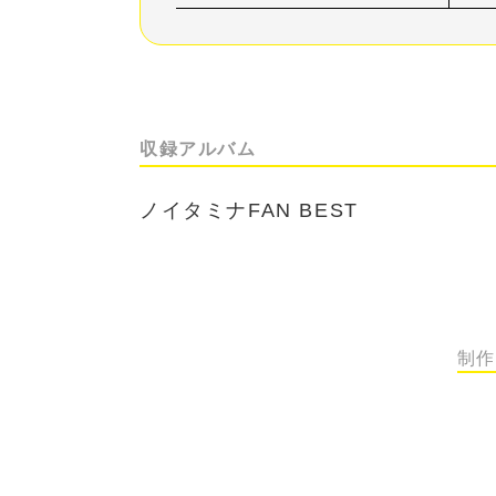
収録アルバム
ノイタミナFAN BEST
制作