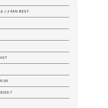
タミナFAN BEST
OIST
00:00
-8103-7