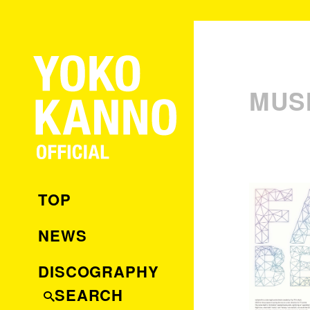
MUS
TOP
NEWS
DISCOGRAPHY
SEARCH