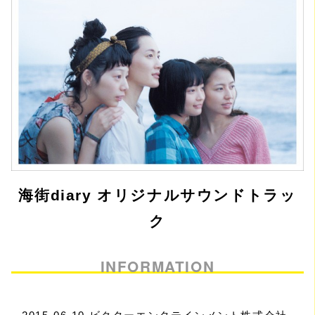
海街diary オリジナルサウンドトラッ
ク
INFORMATION