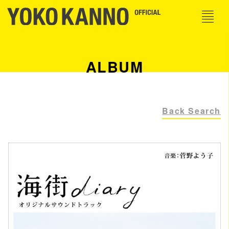
ALBUM
Back Search