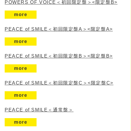
POWERS OF VOICE＜初回限定盤＞<限定盤B>
more
PEACE of SMILE＜初回限定盤A＞<限定盤A>
more
PEACE of SMILE＜初回限定盤B＞<限定盤B>
more
PEACE of SMILE＜初回限定盤C＞<限定盤C>
more
PEACE of SMILE＜通常盤＞
more