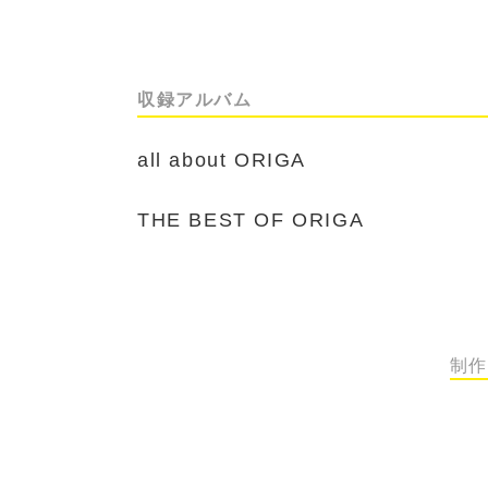
収録アルバム
all about ORIGA
THE BEST OF ORIGA
制作