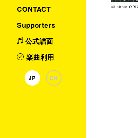
CONTACT
all about OR
Supporters
公式譜面
楽曲利用
JP
EN