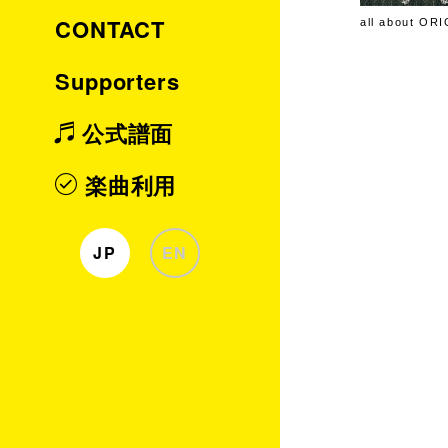
CONTACT
all about OR
Supporters
公式譜面
楽曲利用
JP
EN