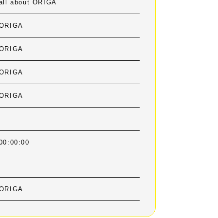
all about ORIGA
ORIGA
ORIGA
ORIGA
ORIGA
00:00:00
ORIGA