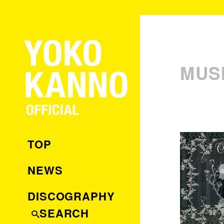
MUS
TOP
NEWS
DISCOGRAPHY
SEARCH