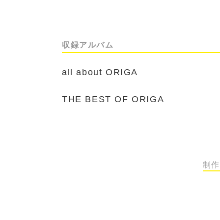
収録アルバム
all about ORIGA
THE BEST OF ORIGA
制作