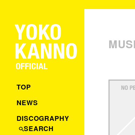
MUS
TOP
NEWS
DISCOGRAPHY
SEARCH