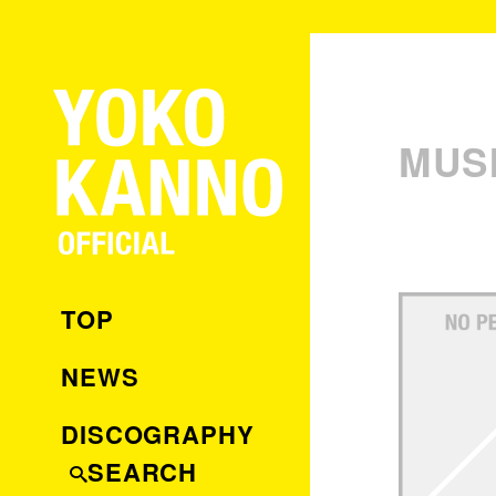
MUS
TOP
NEWS
DISCOGRAPHY
SEARCH