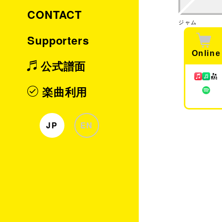
CONTACT
ジャム
Supporters
Online
公式譜面
楽曲利用
JP
EN