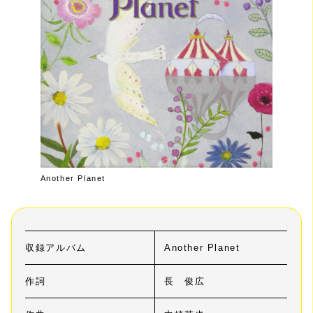
Another Planet
収録アルバム
Another Planet
作詞
長 俊広