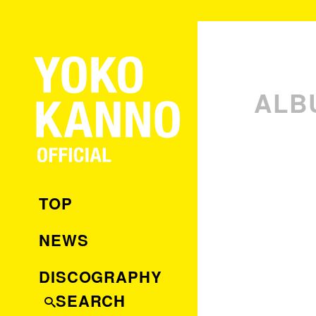
ALB
TOP
NEWS
DISCOGRAPHY
SEARCH