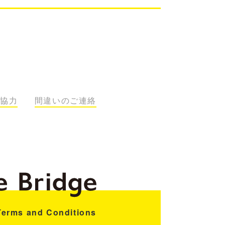
協力
間違いのご連絡
Terms and Conditions