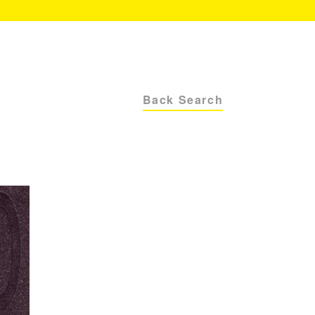
Back Search