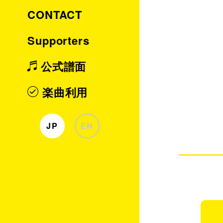
CONTACT
Supporters
公式譜面
楽曲利用
JP
EN