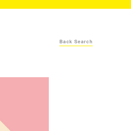
Back Search