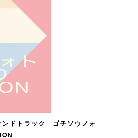
ウンドトラック ゴチソウノォ
ION