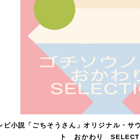
レビ小説「ごちそうさん」オリジナル・サ
ト おかわり SELECT