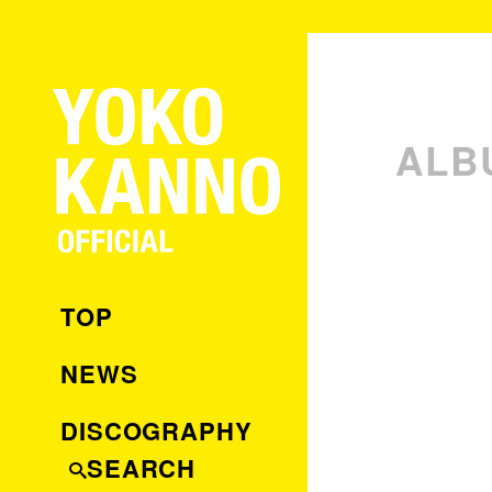
ALB
TOP
NEWS
DISCOGRAPHY
SEARCH