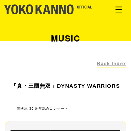
MUSIC
Back Index
「真・三國無双」DYNASTY WARRIORS
三國志 30 周年記念コンサート