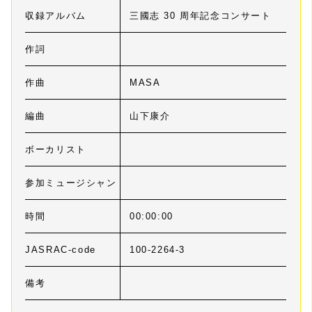
収録アルバム
三國志 30 周年記念コンサート
作詞
作曲
MASA
編曲
山下康介
ボーカリスト
参加ミュージシャン
時間
00:00:00
JASRAC-code
100-2264-3
備考