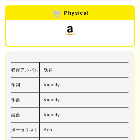
Physical
収録アルバム
残夢
作詞
Vaundy
作曲
Vaundy
編曲
Vaundy
ボーカリスト
Ado