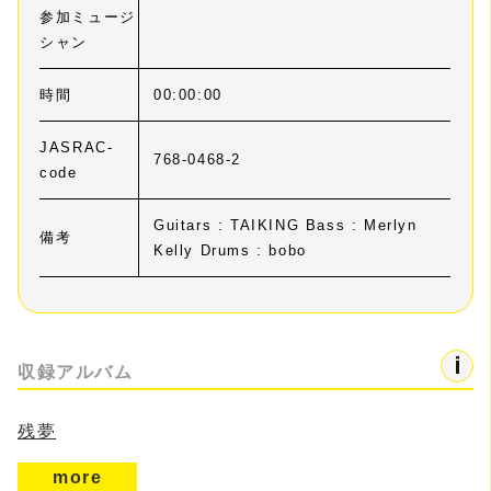
参加ミュージ
シャン
時間
00:00:00
JASRAC-
768-0468-2
code
Guitars : TAIKING Bass : Merlyn
備考
Kelly Drums : bobo
収録アルバム
残夢
more