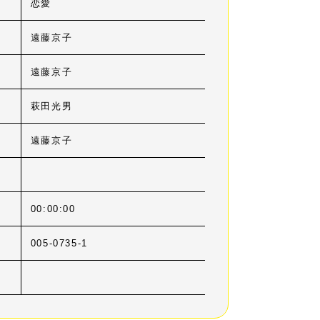
恋愛
遠藤京子
遠藤京子
萩田光男
遠藤京子
00:00:00
005-0735-1