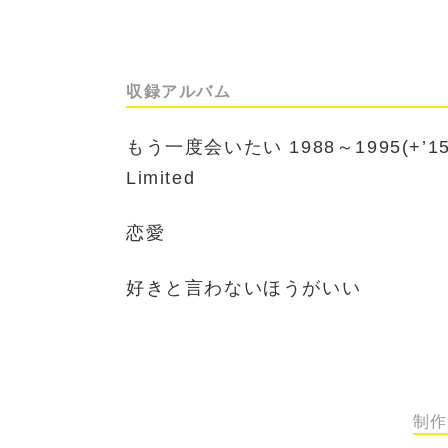
収録アルバム
もう一度会いたい 1988～1995(+’15)
Limited
恋愛
好きと言わないほうがいい
制作