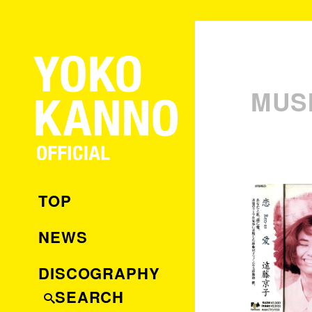
MUS
TOP
NEWS
DISCOGRAPHY
SEARCH