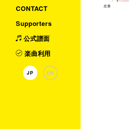
CONTACT
恋愛
Supporters
公式譜面
楽曲利用
JP
EN