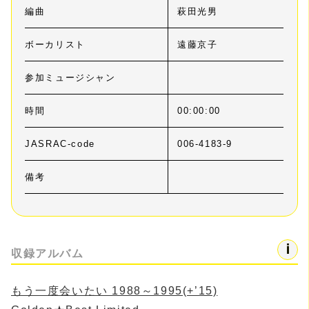
編曲
萩田光男
ボーカリスト
遠藤京子
参加ミュージシャン
時間
00:00:00
JASRAC-code
006-4183-9
備考
収録アルバム
もう一度会いたい 1988～1995(+’15)