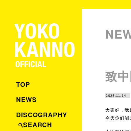
NE
致中
TOP
2025.11.14
NEWS
大家好，我是
DISCOGRAPHY
今天你们能
SEARCH