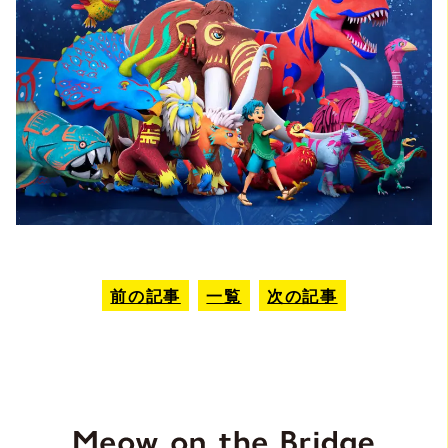
前の記事
一覧
次の記事