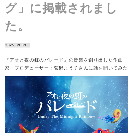
グ」に掲載されまし
た。
2025.09.03
『アオと夜の虹のパレード』の音楽を創り出した作曲
家・プロデューサー：菅野よう子さんに話を聞いてみた