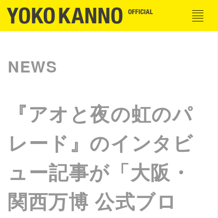
NEWS
『アオと夜の虹のパ
レード』のインタビ
ュー記事が「大阪・
関西万博 公式ブロ