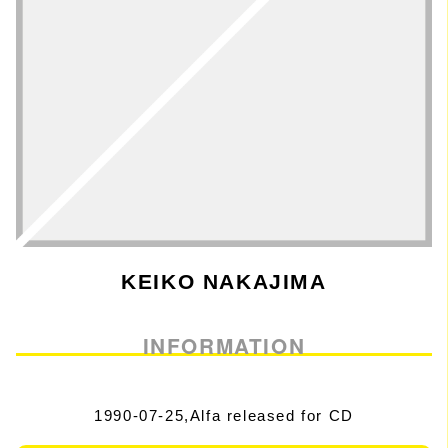
KEIKO NAKAJIMA
INFORMATION
1990-07-25,Alfa released for CD