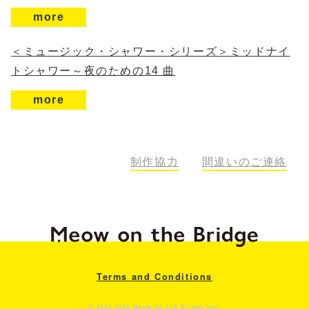
more
＜ミュージック・シャワー・シリーズ＞ミッドナイ
トシャワー～夜のための14 曲
more
制作協力
間違いのご連絡
Terms and Conditions
© 2022-2026 Meow on the Bridge Inc.