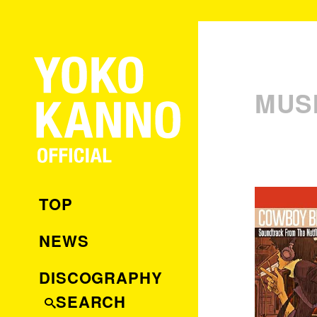
MUS
TOP
NEWS
DISCOGRAPHY
SEARCH